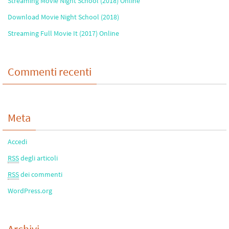
Streaming Movie Night School (2018) Online
Download Movie Night School (2018)
Streaming Full Movie It (2017) Online
Commenti recenti
Meta
Accedi
RSS
degli articoli
RSS
dei commenti
WordPress.org