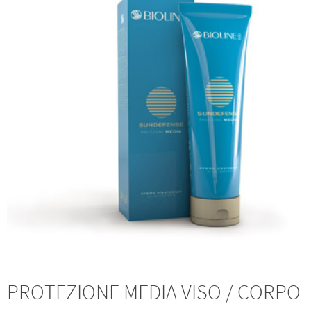
PROTEZIONE MEDIA VISO / CORPO