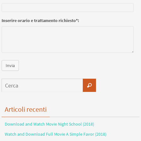
Inserire orario e trattamento richiesto*:
Invia
Articoli recenti
Download and Watch Movie Night School (2018)
Watch and Download Full Movie A Simple Favor (2018)