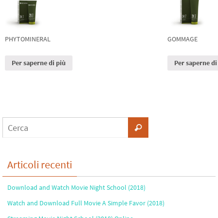
PHYTOMINERAL
GOMMAGE
Per saperne di più
Per saperne di
Articoli recenti
Download and Watch Movie Night School (2018)
Watch and Download Full Movie A Simple Favor (2018)