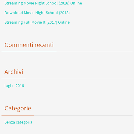
Streaming Movie Night School (2018) Online
Download Movie Night School (2018)
Streaming Full Movie It (2017) Online
Commenti recenti
Archivi
luglio 2016
Categorie
Senza categoria