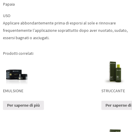
Papaia
USO
Applicare abbondantemente prima di esporsi al sole e rinnovare
frequentemente l’applicazione soprattutto dopo aver nuotato, sudato,
essersi bagnati o asciugati.
Prodotti correlati
EMULSIONE
STRUCCANTE
Per saperne di più
Per saperne di