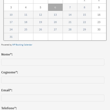
3
4
5
6
7
8
9
10
11
12
13
14
15
16
17
18
19
20
21
22
23
24
25
26
27
28
29
30
31
Powered by
WP Booking Calendar
Nome*:
Cognome*:
Email*:
Telefono*: