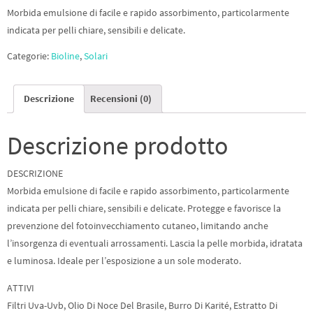
Morbida emulsione di facile e rapido assorbimento, particolarmente
indicata per pelli chiare, sensibili e delicate.
Categorie:
Bioline
,
Solari
Descrizione
Recensioni (0)
Descrizione prodotto
DESCRIZIONE
Morbida emulsione di facile e rapido assorbimento, particolarmente
indicata per pelli chiare, sensibili e delicate. Protegge e favorisce la
prevenzione del fotoinvecchiamento cutaneo, limitando anche
l’insorgenza di eventuali arrossamenti. Lascia la pelle morbida, idratata
e luminosa. Ideale per l’esposizione a un sole moderato.
ATTIVI
Filtri Uva-Uvb, Olio Di Noce Del Brasile, Burro Di Karité, Estratto Di