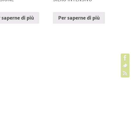
 saperne di più
Per saperne di più