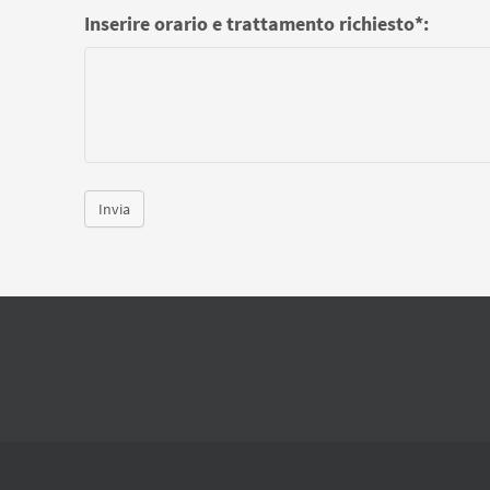
Inserire orario e trattamento richiesto*:
Invia