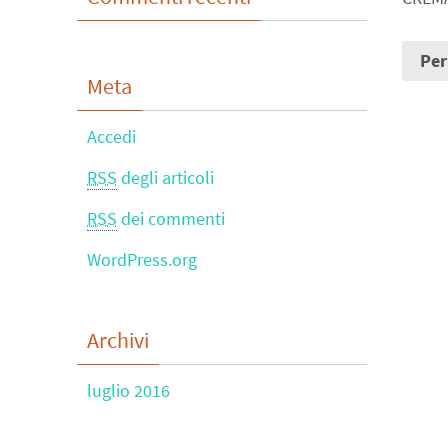
Per
Meta
Accedi
RSS
degli articoli
RSS
dei commenti
WordPress.org
Archivi
luglio 2016