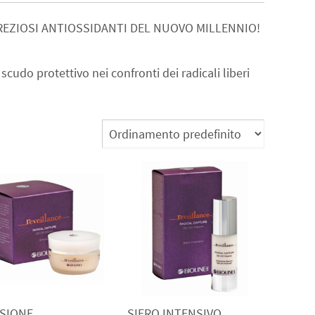
PREZIOSI ANTIOSSIDANTI DEL NUOVO MILLENNIO!
scudo protettivo nei confronti dei radicali liberi
SIONE
SIERO INTENSIVO