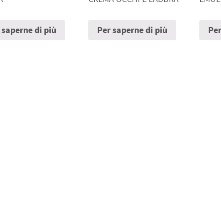
 saperne di più
Per saperne di più
Per